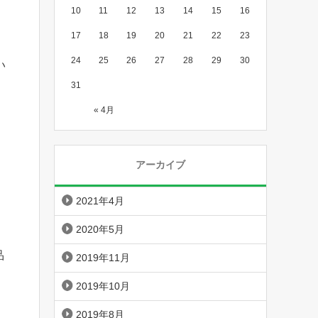
10
11
12
13
14
15
16
17
18
19
20
21
22
23
24
25
26
27
28
29
30
い
31
« 4月
アーカイブ
2021年4月
2020年5月
品
2019年11月
2019年10月
2019年8月