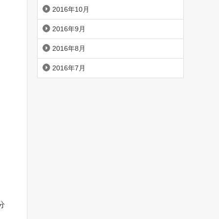
2016年10月
2016年9月
2016年8月
2016年7月
分