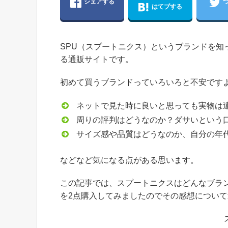
シェアする
はてブする
SPU（スプートニクス）というブランドを
る通販サイトです。
初めて買うブランドっていろいろと不安です
ネットで見た時に良いと思っても実物は
周りの評判はどうなのか？ダサいという
サイズ感や品質はどうなのか、自分の年
などなど気になる点がある思います。
この記事では、スプートニクスはどんなブラ
を2点購入してみましたのでその感想につい