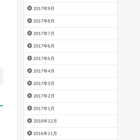
2017年9月
2017年8月
2017年7月
2017年6月
2017年5月
2017年4月
2017年3月
2017年2月
2017年1月
2016年12月
2016年11月