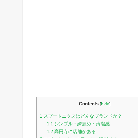
Contents
[
hide
]
1
スプートニクスはどんなブランドか？
1.1
シンプル・綺麗め・清潔感
1.2
高円寺に店舗がある