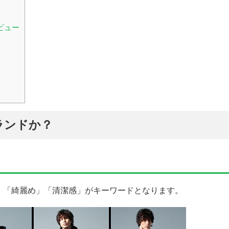
ビュー
ランドか？
」「綺麗め」「清潔感」がキーワードとなります。