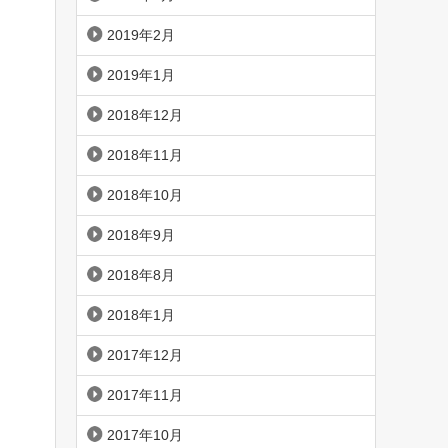
2019年2月
2019年1月
2018年12月
2018年11月
2018年10月
2018年9月
2018年8月
2018年1月
2017年12月
2017年11月
2017年10月