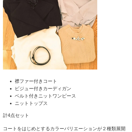
襟ファー付きコート
ビジュー付きカーディガン
ベルト付きニットワンピース
ニットトップス
計4点セット
コートをはじめとするカラーバリエーションが２種類展開