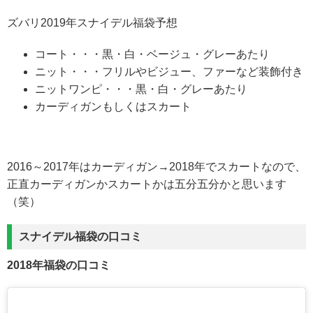
ズバリ2019年スナイデル福袋予想
コート・・・黒・白・ベージュ・グレーあたり
ニット・・・フリルやビジュー、ファーなど装飾付き
ニットワンピ・・・黒・白・グレーあたり
カーディガンもしくはスカート
2016～2017年はカーディガン→2018年でスカートなので、
正直カーディガンかスカートかは五分五分かと思います
（笑）
スナイデル福袋の口コミ
2018年福袋の口コミ