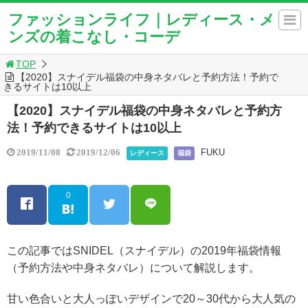
ファッションライフ｜レディース・メ
ンズの着こなし・コーデ
TOP
【2020】スナイデル福袋の中身ネタバレと予約方法！予約で
きるサイトは10以上
【2020】スナイデル福袋の中身ネタバレと予約方
法！予約できるサイトは10以上
FUKU
2019/11/08
2019/12/06
レディース
福袋
0
この記事ではSNIDEL（スナイデル）の2019年福袋情報
（予約方法や中身ネタバレ）について解説します。
甘い色合いと大人っぽいデザインで20～30代から大人気の