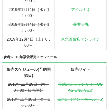
2：00～
2019年12月4日（水）1
アイルミネ
2：00～
2019年12月4日（水）1
藤井大丸
5：00～
2019年12月4日（土）0：
東急百貨店オンライン
00～
(参考)2019年福袋販売スケジュール
販売スケジュール(予約開
販売サイト
始日)
2018年11月29日（木）
公式オンラインサイトUS
0：00～販売開始
AGIONLINE
2018年11月30日（金）1
＆mall（アンドモール）
0：00～