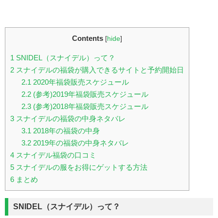
Contents
[
hide
]
1
SNIDEL（スナイデル）って？
2
スナイデルの福袋が購入できるサイトと予約開始日
2.1
2020年福袋販売スケジュール
2.2
(参考)2019年福袋販売スケジュール
2.3
(参考)2018年福袋販売スケジュール
3
スナイデルの福袋の中身ネタバレ
3.1
2018年の福袋の中身
3.2
2019年の福袋の中身ネタバレ
4
スナイデル福袋の口コミ
5
スナイデルの服をお得にゲットする方法
6
まとめ
SNIDEL（スナイデル）って？