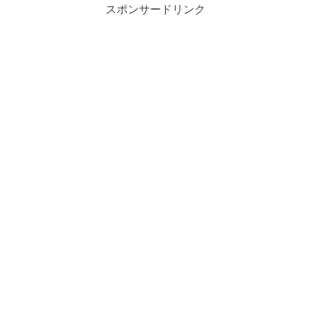
スポンサードリンク