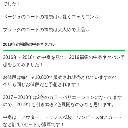
でした！
ベージュのコートの福袋は可愛くフェミニン♡
ブラックのコートの福袋は大人めで上品♡
2019年の福袋の中身ネタバレ
2016年～2018年の中身を見て、2019福袋の中身ネタバレ予
想をしてみました！
お値段は毎年￥10,800で販売され販売されていますので、
今年も同じお値段だと予想されます！
2017～2018年は2色のカラーバリエーションになってます
ので、2019年も引き続き2色展開なのかなと思います。
中身は、アウター、トップス×2枚、ワンピースorスカート
など計4点セットが濃厚です！