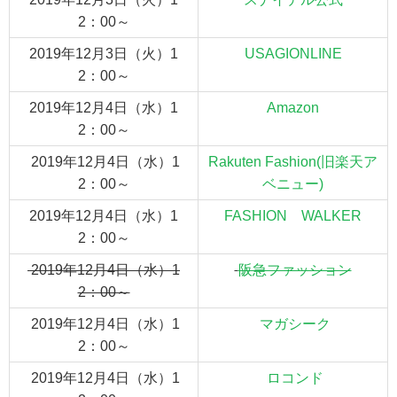
2：00～
2019年12月3日（火）1
USAGIONLINE
2：00～
2019年12月4日（水）1
Amazon
2：00～
2019年12月4日（水）1
Rakuten Fashion(旧楽天ア
2：00～
ベニュー)
2019年12月4日（水）1
FASHION WALKER
2：00～
2019年12月4日（水）1
阪急ファッション
2：00～
2019年12月4日（水）1
マガシーク
2：00～
2019年12月4日（水）1
ロコンド