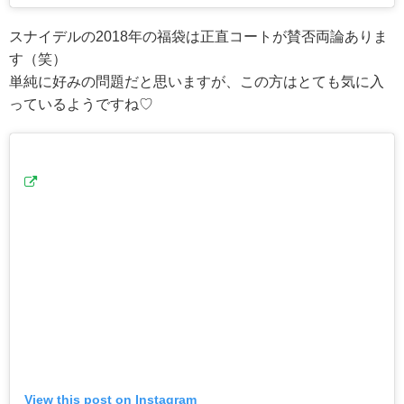
スナイデルの2018年の福袋は正直コートが賛否両論ありま
す（笑）
単純に好みの問題だと思いますが、この方はとても気に入
っているようですね♡
View this post on Instagram