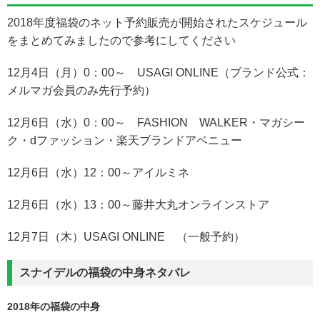
2018年度福袋のネット予約販売が開始されたスケジュール
をまとめてみましたので参考にしてください
12月4日（月）0：00～ USAGI ONLINE（ブランド公式：
メルマガ会員のみ先行予約）
12月6日（水）0：00～ FASHION WALKER・マガシー
ク・dファッション・楽天ブランドアベニュー
12月6日（水）12：00～アイルミネ
12月6日（水）13：00～藤井大丸オンラインストア
12月7日（木）USAGI ONLINE （一般予約）
スナイデルの福袋の中身ネタバレ
2018年の福袋の中身