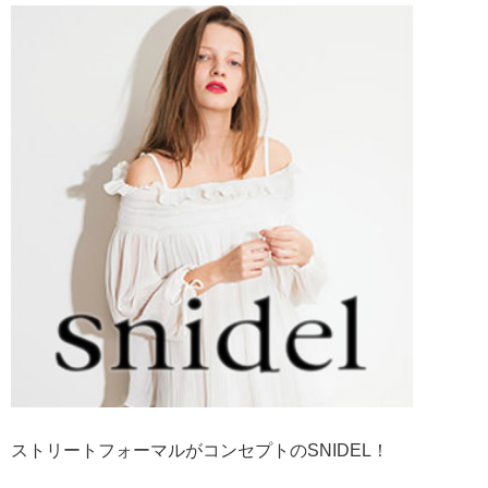
ストリートフォーマルがコンセプトのSNIDEL！