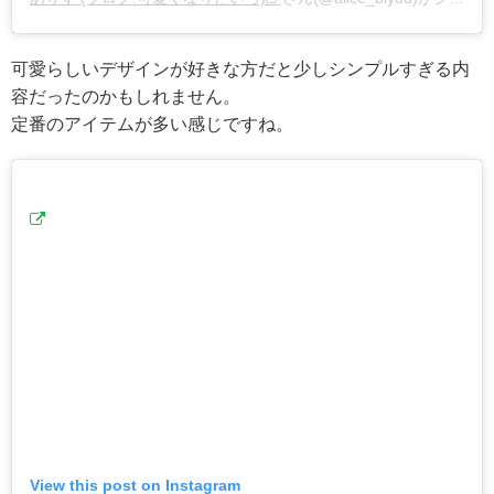
可愛らしいデザインが好きな方だと少しシンプルすぎる内
容だったのかもしれません。
定番のアイテムが多い感じですね。
View this post on Instagram