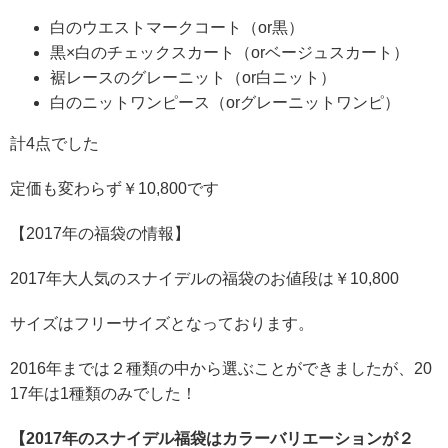
白のウエストマークコート（or黒）
黒×白のチェックスカート（orベージュスカート）
裾レースのグレーニット（or白ニット）
白のニットワンピース（orグレーニットワンピ）
計4点でした
定価も変わらず￥10,800です
【2017年の福袋の情報】
2017年大人気のスナイデルの福袋のお値段は￥10,800
サイズはフリーサイズとなっております。
2016年までは２種類の中から選ぶことができましたが、20
17年は1種類のみでした！
【2017年のスナイデル福袋はカラーバリエーションが２