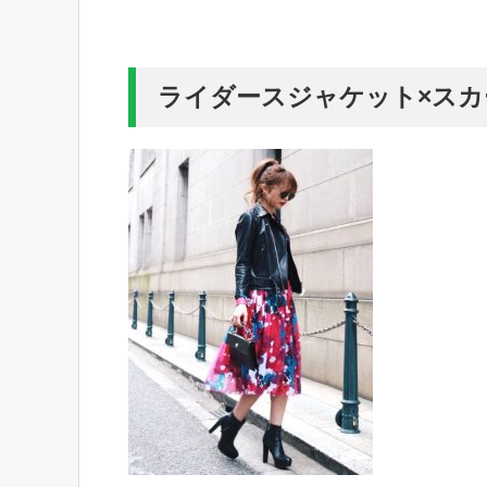
ライダースジャケット×スカ