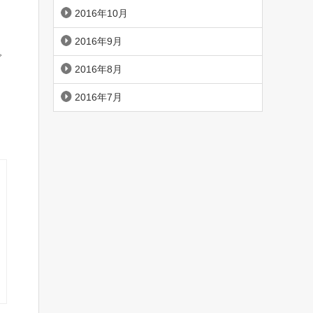
2016年10月
2016年9月
で
2016年8月
2016年7月