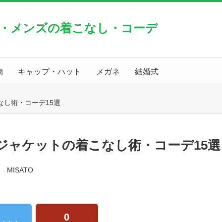
・メンズの着こなし・コーデ
物
キャップ・ハット
メガネ
結婚式
し術・コーデ15選
ジャケットの着こなし術・コーデ15選
MISATO
0