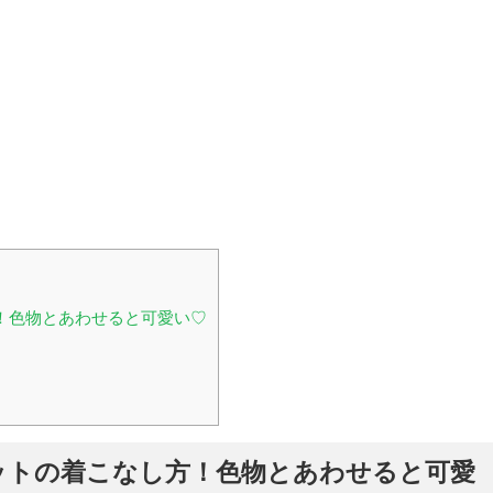
！色物とあわせると可愛い♡
ットの着こなし方！色物とあわせると可愛