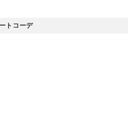
ートコーデ