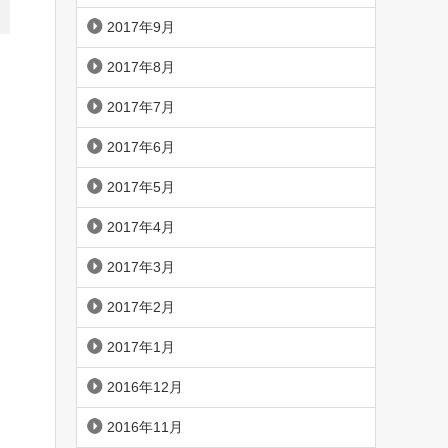
2017年9月
2017年8月
2017年7月
2017年6月
2017年5月
2017年4月
2017年3月
2017年2月
2017年1月
2016年12月
2016年11月