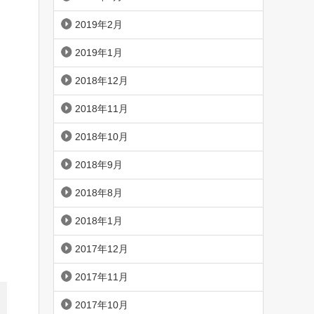
2019年2月
2019年1月
2018年12月
2018年11月
2018年10月
2018年9月
2018年8月
2018年1月
2017年12月
2017年11月
2017年10月