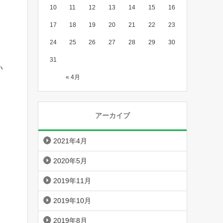
10
11
12
13
14
15
16
17
18
19
20
21
22
23
24
25
26
27
28
29
30
31
い
« 4月
アーカイブ
2021年4月
2020年5月
2019年11月
2019年10月
2019年8月