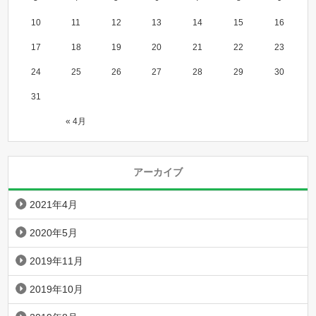
10
11
12
13
14
15
16
17
18
19
20
21
22
23
24
25
26
27
28
29
30
31
« 4月
アーカイブ
2021年4月
2020年5月
2019年11月
2019年10月