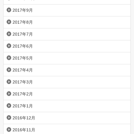
2017年9月
2017年8月
2017年7月
2017年6月
2017年5月
2017年4月
2017年3月
2017年2月
2017年1月
2016年12月
2016年11月