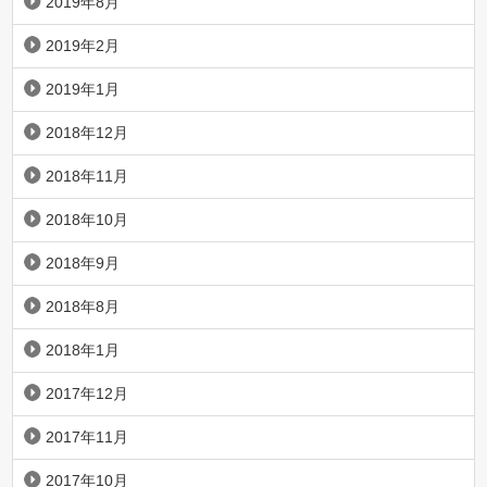
2019年8月
2019年2月
2019年1月
2018年12月
2018年11月
2018年10月
2018年9月
2018年8月
2018年1月
2017年12月
2017年11月
2017年10月