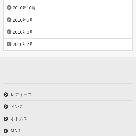
2016年10月
2016年9月
2016年8月
2016年7月
レディース
メンズ
ボトムス
MA-1